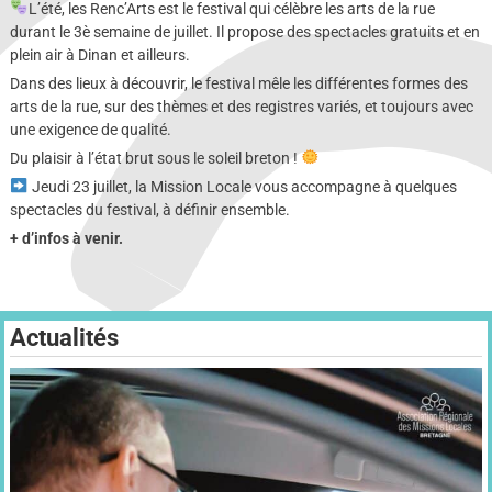
L’été, les Renc’Arts est le festival qui célèbre les arts de la rue
durant le 3è semaine de juillet. Il propose des spectacles gratuits et en
plein air à Dinan et ailleurs.
Dans des lieux à découvrir, le festival mêle les différentes formes des
arts de la rue, sur des thèmes et des registres variés, et toujours avec
une exigence de qualité.
Du plaisir à l’état brut sous le soleil breton !
Jeudi 23 juillet, la Mission Locale vous accompagne à quelques
spectacles du festival, à définir ensemble.
+ d’infos à venir.
Actualités