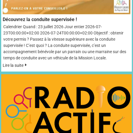
Découvrez la conduite supervisée !
Calendrier Quand : 23 juillet 2026 Jour entier 2026-07-
23T00:00:00+02:00 2026-07-24T00:00:00+02:00 Objectif : obtenir
votre permis ? Passez à la vitesse supérieure avec la conduite
supervisée ! C’est quoi ? La conduite supervisée, c’est un
accompagnement bénévole par un parrain ou une marraine sur des
temps de conduite avec un véhicule de la Mission Locale.
Lire la suite