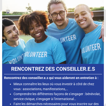
RENCONTREZ DES CONSEILLER.E.S
Rencontrez des conseiller.e.s qui vous aideront en entretien à :
Mieux connaître les lieux où vous investir à côté de chez
vous : associations, manifestations,…
Comprendre les différentes façons de s’engager : bénévolat,
service civique, s’engager à l’international…
Faire les démarches nécessaires pour vous inscrire sur des