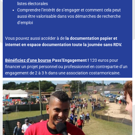
listes électorales
Comprendre l’intérêt de s’engager et comment cela peut
aussi être valorisable dans vos démarches de recherche
d’emploi
Vous pouvez aussi accéder à de
la documentation papier et
internet en espace documentation toute la journée sans RDV.
Bénéficiez d’une bourse
Pass’Engagement !
120 euros pour
financer un projet personnel ou professionnel en contrepartie d’un
engagement de 2 à 3 h dans une association costarmoricaine.