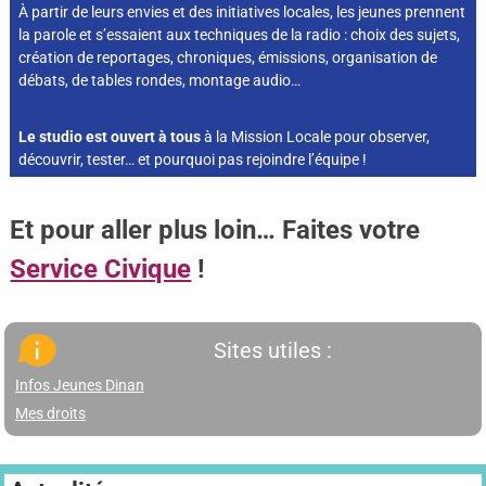
À partir de leurs envies et des initiatives locales, les jeunes prennent
la parole et s’essaient aux techniques de la radio : choix des sujets,
création de reportages, chroniques, émissions, organisation de
débats, de tables rondes, montage audio…
Le studio est ouvert à tous
à la Mission Locale pour observer,
découvrir, tester… et pourquoi pas rejoindre l’équipe !
Et pour aller plus loin… Faites votre
Service Civique
!
Sites utiles :
Infos Jeunes Dinan
Mes droits