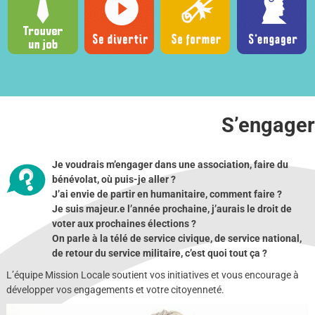
S’engager
Je voudrais m’engager dans une association, faire du
bénévolat, où puis-je aller ?
J’ai envie de partir en humanitaire, comment faire ?
Je suis majeur.e l’année prochaine, j’aurais le droit de
voter aux prochaines élections ?
On parle à la télé de service civique, de service national,
de retour du service militaire, c’est quoi tout ça ?
L’équipe Mission Locale soutient vos initiatives et vous encourage à
développer vos engagements et votre citoyenneté.