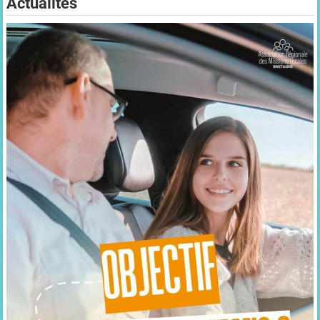
Actualités