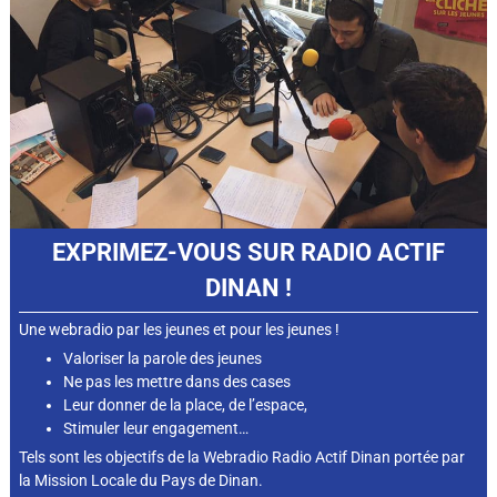
EXPRIMEZ-VOUS SUR RADIO ACTIF
DINAN !
Une webradio par les jeunes et pour les jeunes !
Valoriser la parole des jeunes
Ne pas les mettre dans des cases
Leur donner de la place, de l’espace,
Stimuler leur engagement…
Tels sont les objectifs de la Webradio Radio Actif Dinan portée par
la Mission Locale du Pays de Dinan.