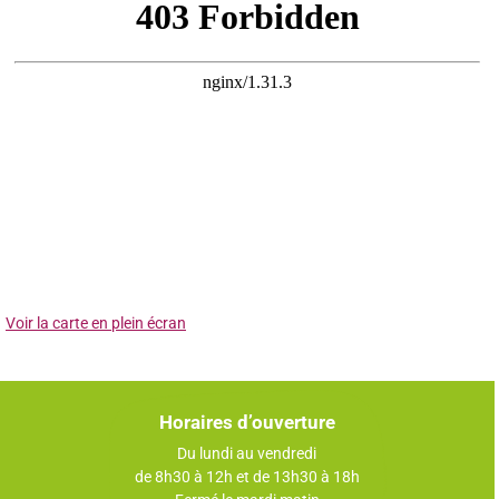
Voir la carte en plein écran
Horaires d’ouverture
Du lundi au vendredi
de 8h30 à 12h et de 13h30 à 18h