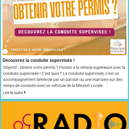
Découvrez la conduite supervisée !
Objectif : obtenir votre permis ? Passez à la vitesse supérieure avec la
conduite supervisée ! C’est quoi ? La conduite supervisée, c’est un
accompagnement bénévole par un parrain ou une marraine sur des
temps de conduite avec un véhicule de la Mission Locale.
Lire la suite