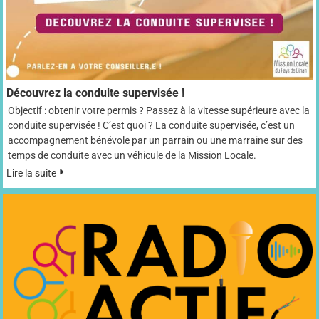
Découvrez la conduite supervisée !
Objectif : obtenir votre permis ? Passez à la vitesse supérieure avec la
conduite supervisée ! C’est quoi ? La conduite supervisée, c’est un
accompagnement bénévole par un parrain ou une marraine sur des
temps de conduite avec un véhicule de la Mission Locale.
Lire la suite