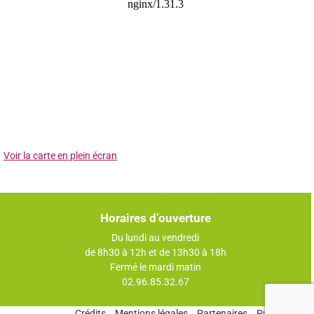
Voir la carte en plein écran
Horaires d’ouverture
Du lundi au vendredi
de 8h30 à 12h et de 13h30 à 18h
Fermé le mardi matin
02.96.85.32.67
Crédits
Mentions légales
Partenaires
Publications