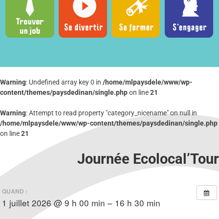
Warning
: Undefined array key 0 in
/home/mlpaysdele/www/wp-
content/themes/paysdedinan/single.php
on line
21
Warning
: Attempt to read property "category_nicename" on null in
/home/mlpaysdele/www/wp-content/themes/paysdedinan/single.php
on line
21
Journée Ecolocal’Tour
QUAND :
1 juillet 2026 @ 9 h 00 min – 16 h 30 min