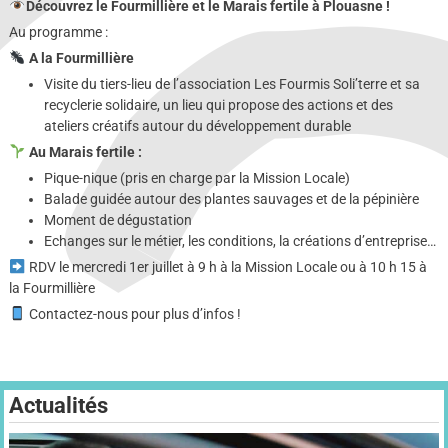
Découvrez le Fourmillière et le Marais fertile à Plouasne !
Au programme :
A la Fourmillière
Visite du tiers-lieu de l’association Les Fourmis Soli’terre et sa
recyclerie solidaire, un lieu qui propose des actions et des
ateliers créatifs autour du développement durable
Au Marais fertile :
Pique-nique (pris en charge par la Mission Locale)
Balade guidée autour des plantes sauvages et de la pépinière
Moment de dégustation
Echanges sur le métier, les conditions, la créations d’entreprise…
RDV le mercredi 1er juillet à 9 h à la Mission Locale ou à 10 h 15 à
la Fourmillière
Contactez-nous pour plus d’infos !
Actualités