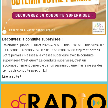
Découvrez la conduite supervisée !
Calendrier Quand : 1 juillet 2026 @ 9 h 00 min – 16 h 30 min 2026-07-
01T09:00:00+02:00 2026-07-01T16:30:00+02:00 Objectif : obtenir
votre permis ? Passez à la vitesse supérieure avec la conduite
supervisée ! C’est quoi ? La conduite supervisée, c’est un
accompagnement bénévole par un parrain ou une marraine sur des
temps de conduite avec un […]
Lire la suite