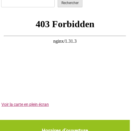
Rechercher
Voir la carte en plein écran
Horaires d’ouverture