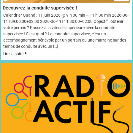
Découvrez la conduite supervisée !
Calendrier Quand : 11 juin 2026 @ 9 h 00 min – 11 h 30 min 2026-06-
11T09:00:00+02:00 2026-06-11T11:30:00+02:00 Objectif : obtenir
votre permis ? Passez à la vitesse supérieure avec la conduite
supervisée ! C’est quoi ? La conduite supervisée, c’est un
accompagnement bénévole par un parrain ou une marraine sur des
temps de conduite avec un […]
Lire la suite