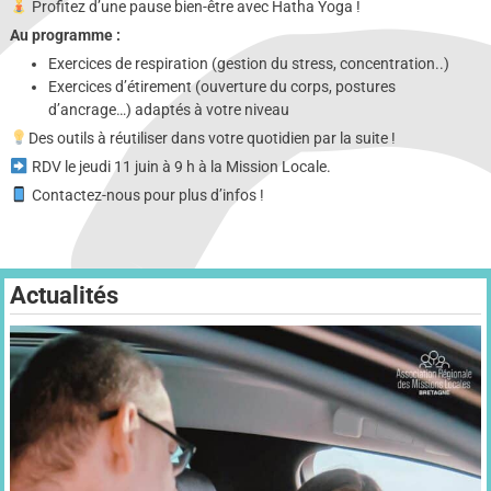
Profitez d’une pause bien-être avec Hatha Yoga !
Au programme :
Exercices de respiration (gestion du stress, concentration..)
Exercices d’étirement (ouverture du corps, postures
d’ancrage…) adaptés à votre niveau
Des outils à réutiliser dans votre quotidien par la suite !
RDV le jeudi 11 juin à 9 h à la Mission Locale.
Contactez-nous pour plus d’infos !
Actualités