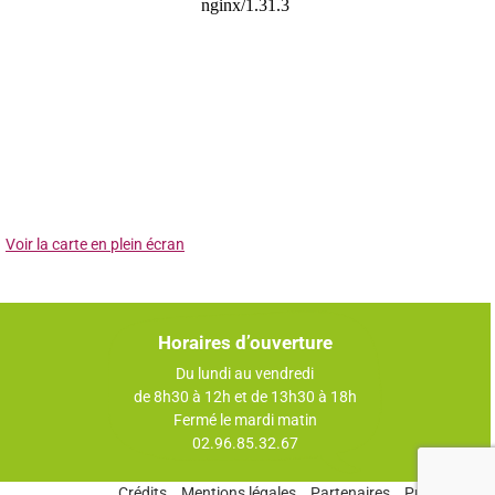
Voir la carte en plein écran
Horaires d’ouverture
Du lundi au vendredi
de 8h30 à 12h et de 13h30 à 18h
Fermé le mardi matin
02.96.85.32.67
Crédits
Mentions légales
Partenaires
Publications