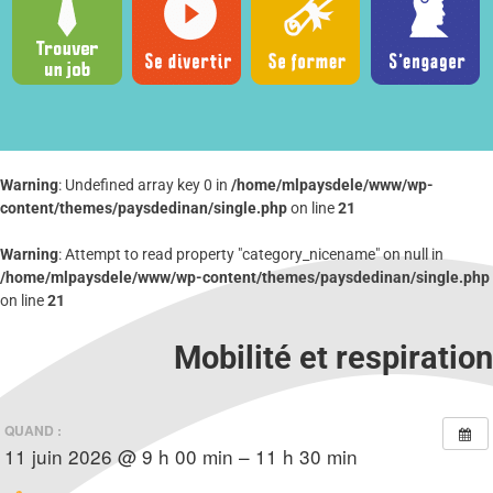
Warning
: Undefined array key 0 in
/home/mlpaysdele/www/wp-
content/themes/paysdedinan/single.php
on line
21
Warning
: Attempt to read property "category_nicename" on null in
/home/mlpaysdele/www/wp-content/themes/paysdedinan/single.php
on line
21
Mobilité et respiration
QUAND :
11 juin 2026 @ 9 h 00 min – 11 h 30 min